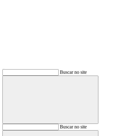
Buscar
Buscar no site
Buscar
Buscar no site