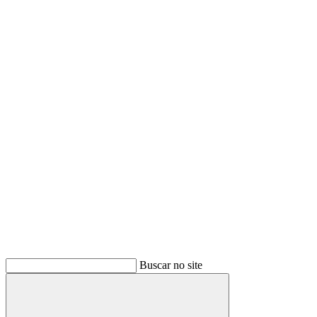
Buscar no site