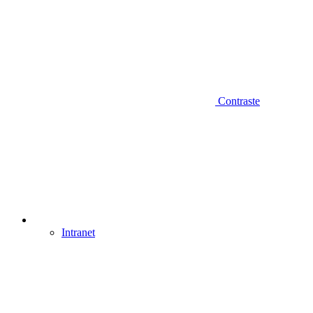
Contraste
Intranet