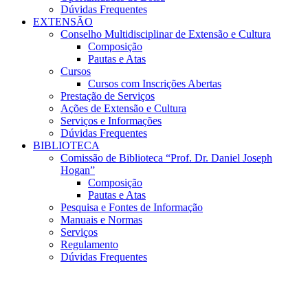
Dúvidas Frequentes
EXTENSÃO
Conselho Multidisciplinar de Extensão e Cultura
Composição
Pautas e Atas
Cursos
Cursos com Inscrições Abertas
Prestação de Serviços
Ações de Extensão e Cultura
Serviços e Informações
Dúvidas Frequentes
BIBLIOTECA
Comissão de Biblioteca “Prof. Dr. Daniel Joseph
Hogan”
Composição
Pautas e Atas
Pesquisa e Fontes de Informação
Manuais e Normas
Serviços
Regulamento
Dúvidas Frequentes
Menu