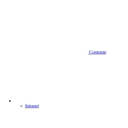
Contraste
Intranet