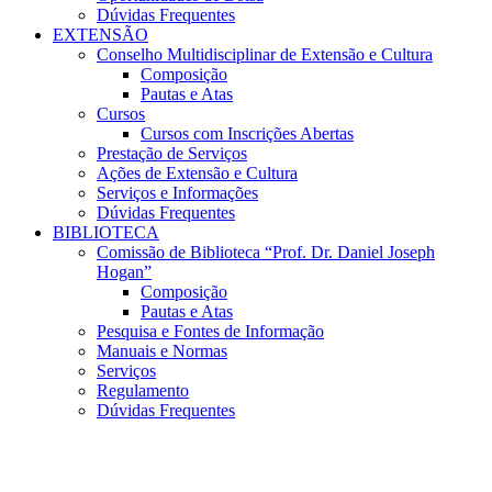
Dúvidas Frequentes
EXTENSÃO
Conselho Multidisciplinar de Extensão e Cultura
Composição
Pautas e Atas
Cursos
Cursos com Inscrições Abertas
Prestação de Serviços
Ações de Extensão e Cultura
Serviços e Informações
Dúvidas Frequentes
BIBLIOTECA
Comissão de Biblioteca “Prof. Dr. Daniel Joseph
Hogan”
Composição
Pautas e Atas
Pesquisa e Fontes de Informação
Manuais e Normas
Serviços
Regulamento
Dúvidas Frequentes
Menu