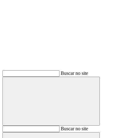
Buscar
Buscar no site
Buscar
Buscar no site