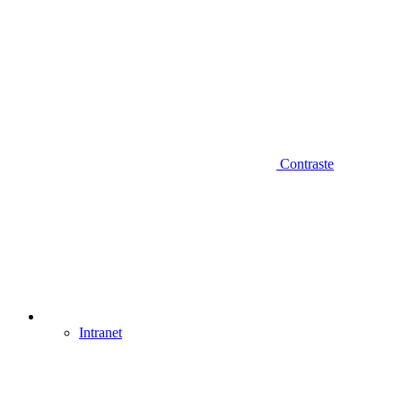
Contraste
Intranet