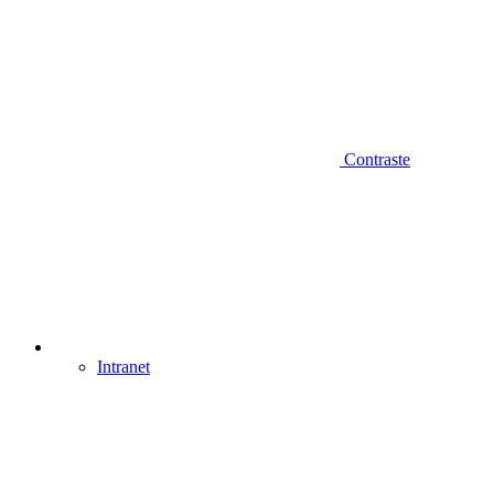
Contraste
Intranet