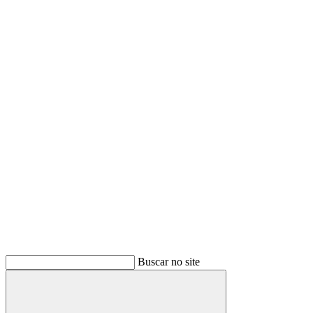
Buscar no site