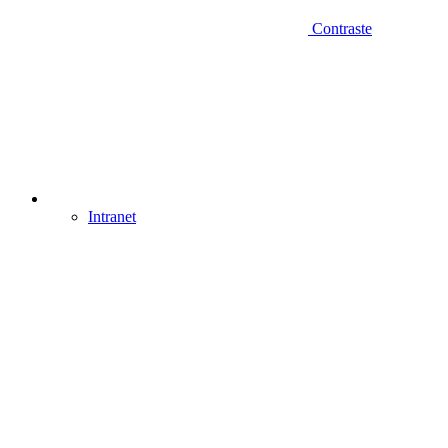
Contraste
Intranet