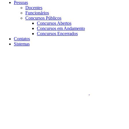
Pessoas
Docentes
Funcionários
Concursos Públicos
Concursos Abertos
Concursos em Andamento
Concursos Encerrados
Contatos
Sistemas
Aumentar fonte