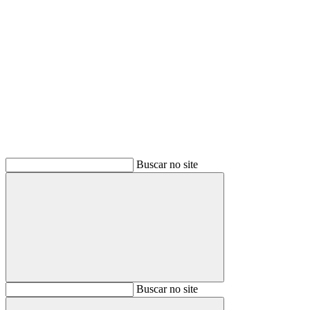
Buscar
Buscar no site
Buscar
Buscar no site