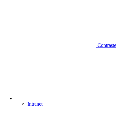
Contraste
Intranet