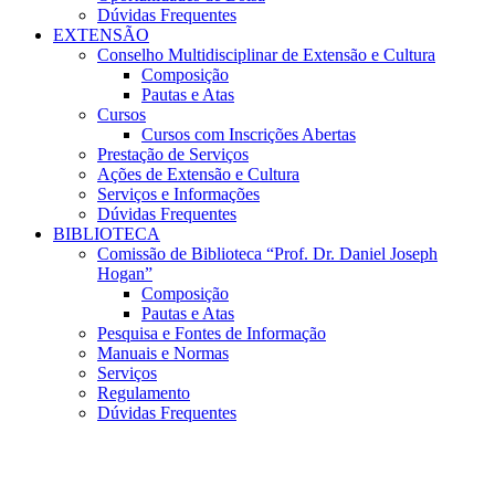
Dúvidas Frequentes
EXTENSÃO
Conselho Multidisciplinar de Extensão e Cultura
Composição
Pautas e Atas
Cursos
Cursos com Inscrições Abertas
Prestação de Serviços
Ações de Extensão e Cultura
Serviços e Informações
Dúvidas Frequentes
BIBLIOTECA
Comissão de Biblioteca “Prof. Dr. Daniel Joseph
Hogan”
Composição
Pautas e Atas
Pesquisa e Fontes de Informação
Manuais e Normas
Serviços
Regulamento
Dúvidas Frequentes
Menu