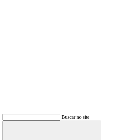
Buscar no site