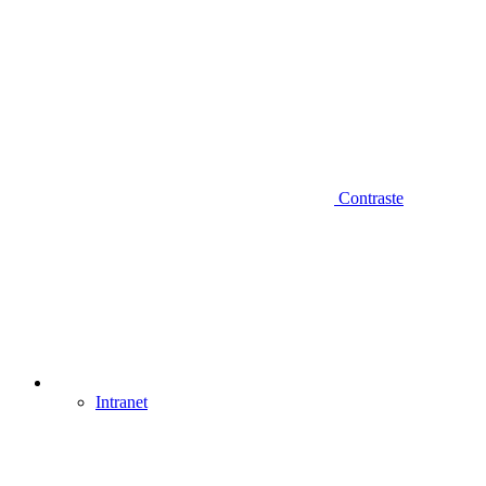
Contraste
Intranet