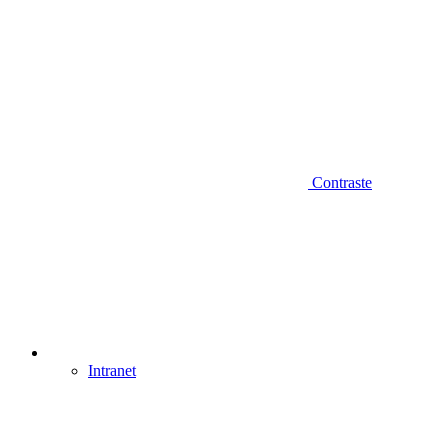
Contraste
Intranet