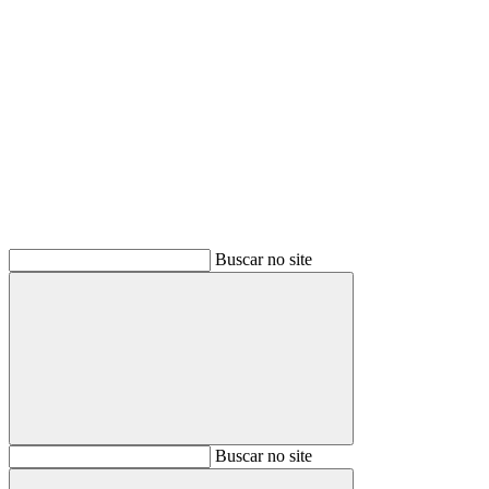
Buscar
Buscar no site
Buscar
Buscar no site