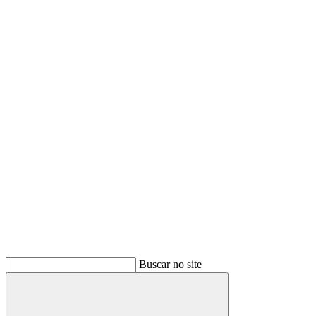
Buscar no site