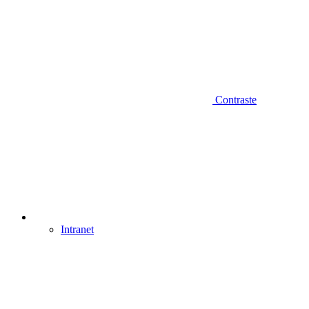
Contraste
Intranet