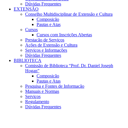
Dúvidas Frequentes
EXTENSÃO
Conselho Multidisciplinar de Extensão e Cultura
Composição
Pautas e Atas
Cursos
Cursos com Inscrições Abertas
Prestação de Serviços
Ações de Extensão e Cultura
Serviços e Informações
Dúvidas Frequentes
BIBLIOTECA
Comissão de Biblioteca “Prof. Dr. Daniel Joseph
Hogan”
Composição
Pautas e Atas
Pesquisa e Fontes de Informação
Manuais e Normas
Serviços
Regulamento
Dúvidas Frequentes
Menu