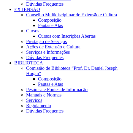
Dúvidas Frequentes
EXTENSÃO
Conselho Multidisciplinar de Extensão e Cultura
Composição
Pautas e Atas
Cursos
Cursos com Inscrições Abertas
Prestação de Serviços
Ações de Extensão e Cultura
Serviços e Informações
Dúvidas Frequentes
BIBLIOTECA
Comissão de Biblioteca “Prof. Dr. Daniel Joseph
Hogan”
Composição
Pautas e Atas
Pesquisa e Fontes de Informação
Manuais e Normas
Serviços
Regulamento
Dúvidas Frequentes
Menu