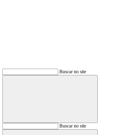
Buscar
Buscar no site
Buscar
Buscar no site