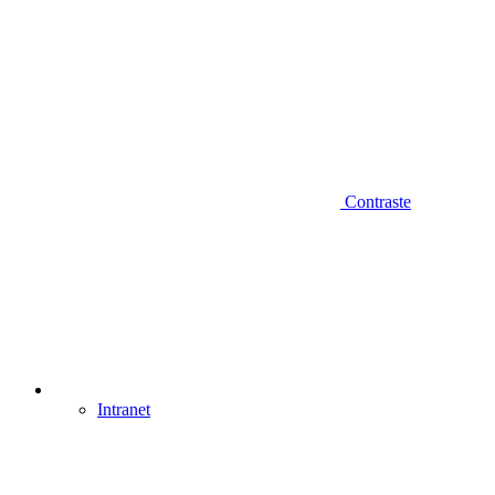
Contraste
Intranet