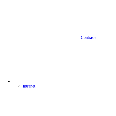
Contraste
Intranet