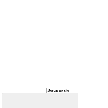
Buscar no site