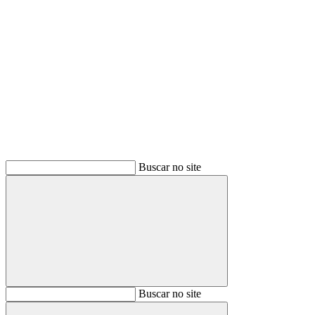
Buscar
Buscar no site
Buscar
Buscar no site