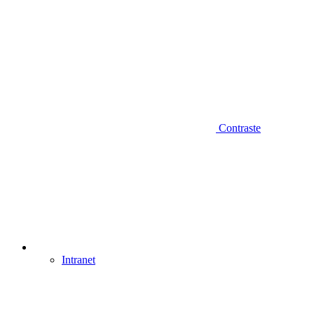
Contraste
Intranet