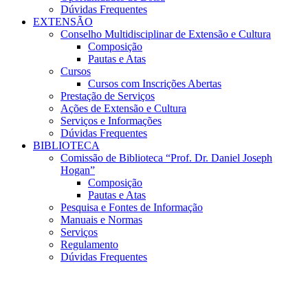
Dúvidas Frequentes
EXTENSÃO
Conselho Multidisciplinar de Extensão e Cultura
Composição
Pautas e Atas
Cursos
Cursos com Inscrições Abertas
Prestação de Serviços
Ações de Extensão e Cultura
Serviços e Informações
Dúvidas Frequentes
BIBLIOTECA
Comissão de Biblioteca “Prof. Dr. Daniel Joseph
Hogan”
Composição
Pautas e Atas
Pesquisa e Fontes de Informação
Manuais e Normas
Serviços
Regulamento
Dúvidas Frequentes
Menu