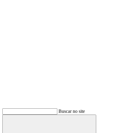
Buscar no site