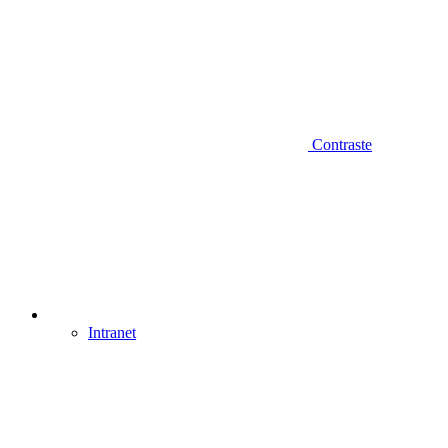
Contraste
Intranet