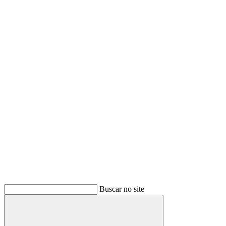
Buscar no site