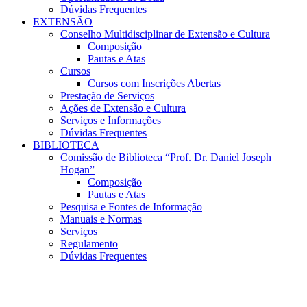
Dúvidas Frequentes
EXTENSÃO
Conselho Multidisciplinar de Extensão e Cultura
Composição
Pautas e Atas
Cursos
Cursos com Inscrições Abertas
Prestação de Serviços
Ações de Extensão e Cultura
Serviços e Informações
Dúvidas Frequentes
BIBLIOTECA
Comissão de Biblioteca “Prof. Dr. Daniel Joseph
Hogan”
Composição
Pautas e Atas
Pesquisa e Fontes de Informação
Manuais e Normas
Serviços
Regulamento
Dúvidas Frequentes
Menu