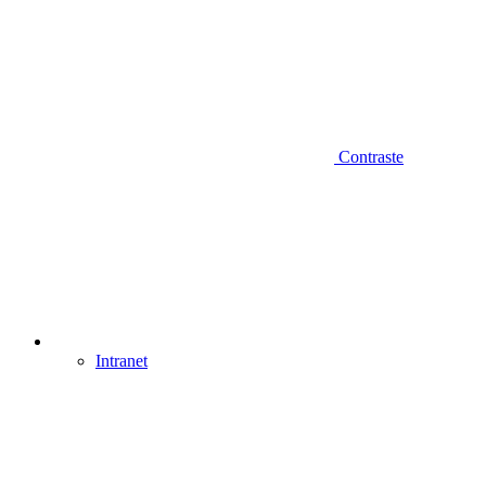
Contraste
Intranet