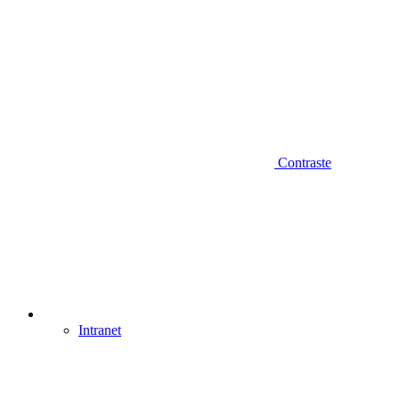
Contraste
Intranet