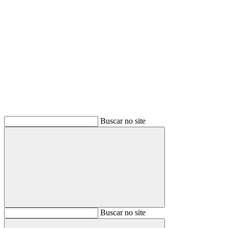
Buscar
Buscar no site
Buscar
Buscar no site