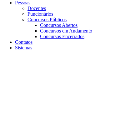
Pessoas
Docentes
Funcionários
Concursos Públicos
Concursos Abertos
Concursos em Andamento
Concursos Encerrados
Contatos
Sistemas
Aumentar fonte