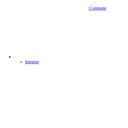
Contraste
Intranet