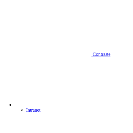
Contraste
Intranet