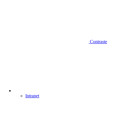
Contraste
Intranet