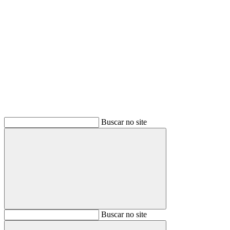
Buscar
Buscar no site
Buscar
Buscar no site