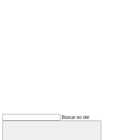
Buscar no site