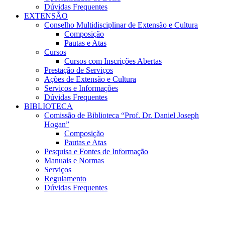
Dúvidas Frequentes
EXTENSÃO
Conselho Multidisciplinar de Extensão e Cultura
Composição
Pautas e Atas
Cursos
Cursos com Inscrições Abertas
Prestação de Serviços
Ações de Extensão e Cultura
Serviços e Informações
Dúvidas Frequentes
BIBLIOTECA
Comissão de Biblioteca “Prof. Dr. Daniel Joseph
Hogan”
Composição
Pautas e Atas
Pesquisa e Fontes de Informação
Manuais e Normas
Serviços
Regulamento
Dúvidas Frequentes
Menu