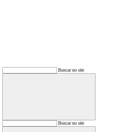
Buscar
Buscar no site
Buscar
Buscar no site