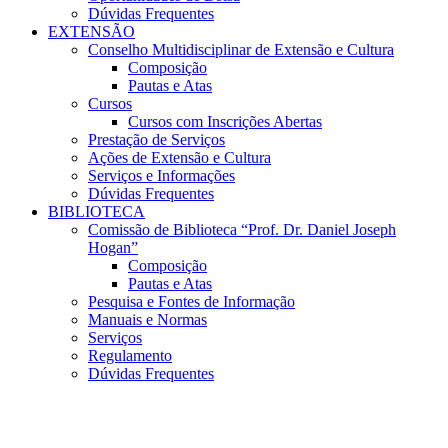
Dúvidas Frequentes
EXTENSÃO
Conselho Multidisciplinar de Extensão e Cultura
Composição
Pautas e Atas
Cursos
Cursos com Inscrições Abertas
Prestação de Serviços
Ações de Extensão e Cultura
Serviços e Informações
Dúvidas Frequentes
BIBLIOTECA
Comissão de Biblioteca “Prof. Dr. Daniel Joseph
Hogan”
Composição
Pautas e Atas
Pesquisa e Fontes de Informação
Manuais e Normas
Serviços
Regulamento
Dúvidas Frequentes
Menu