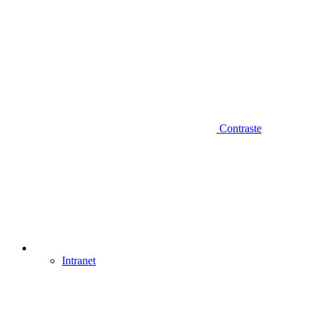
Contraste
Intranet