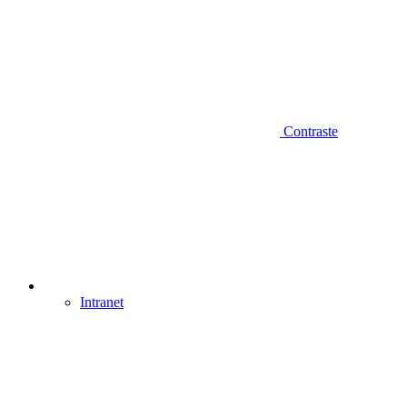
Contraste
Intranet