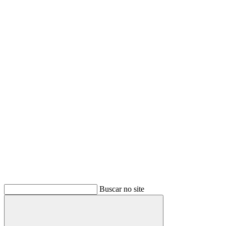
Buscar no site