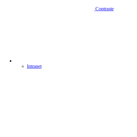
Contraste
Intranet