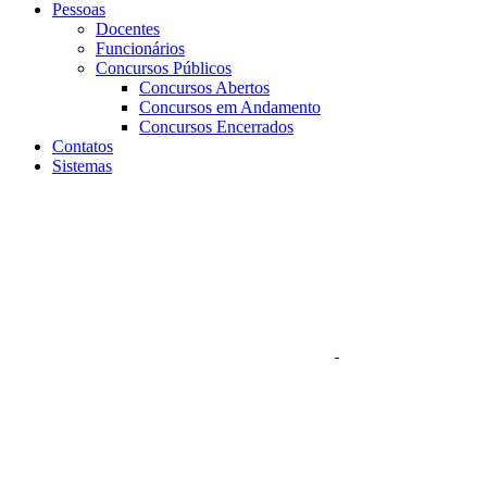
Pessoas
Docentes
Funcionários
Concursos Públicos
Concursos Abertos
Concursos em Andamento
Concursos Encerrados
Contatos
Sistemas
Aumentar fonte