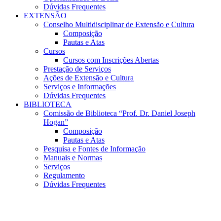
Dúvidas Frequentes
EXTENSÃO
Conselho Multidisciplinar de Extensão e Cultura
Composição
Pautas e Atas
Cursos
Cursos com Inscrições Abertas
Prestação de Serviços
Ações de Extensão e Cultura
Serviços e Informações
Dúvidas Frequentes
BIBLIOTECA
Comissão de Biblioteca “Prof. Dr. Daniel Joseph
Hogan”
Composição
Pautas e Atas
Pesquisa e Fontes de Informação
Manuais e Normas
Serviços
Regulamento
Dúvidas Frequentes
Menu