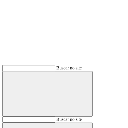
Buscar
Buscar no site
Buscar
Buscar no site