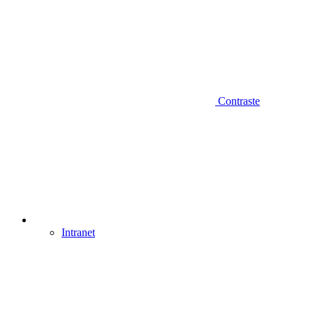
Contraste
Intranet