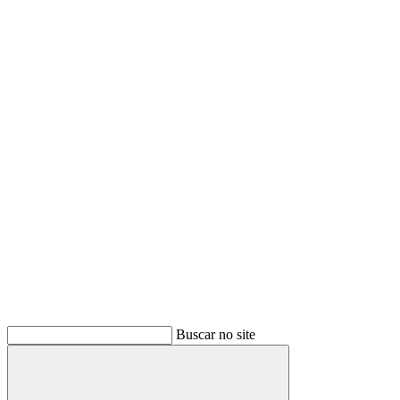
Buscar no site