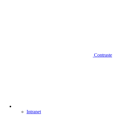
Contraste
Intranet