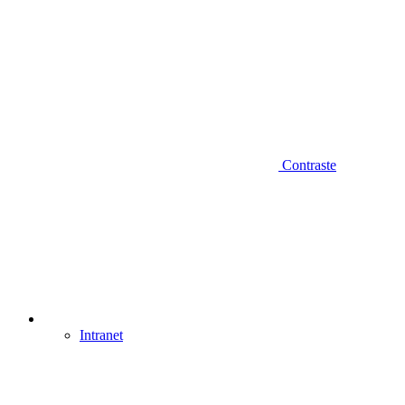
Contraste
Intranet