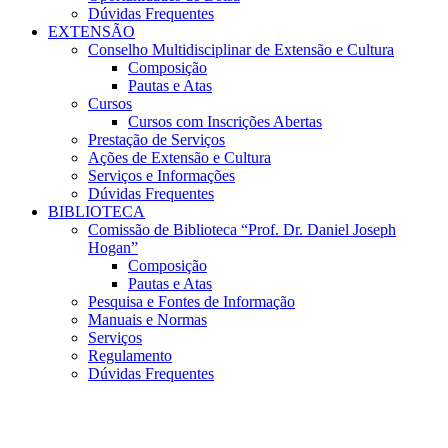
Dúvidas Frequentes
EXTENSÃO
Conselho Multidisciplinar de Extensão e Cultura
Composição
Pautas e Atas
Cursos
Cursos com Inscrições Abertas
Prestação de Serviços
Ações de Extensão e Cultura
Serviços e Informações
Dúvidas Frequentes
BIBLIOTECA
Comissão de Biblioteca “Prof. Dr. Daniel Joseph
Hogan”
Composição
Pautas e Atas
Pesquisa e Fontes de Informação
Manuais e Normas
Serviços
Regulamento
Dúvidas Frequentes
Menu