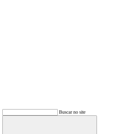
Buscar no site