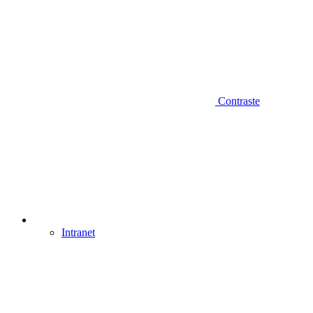
Contraste
Intranet