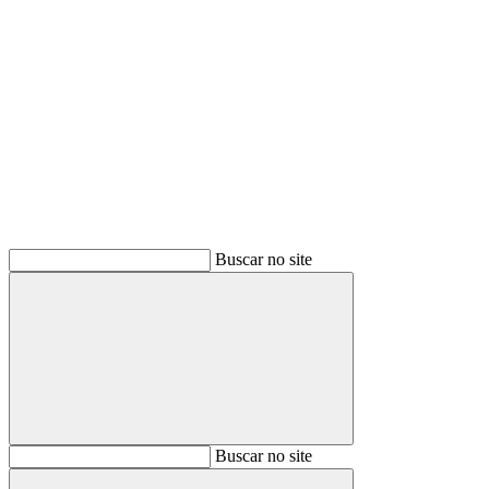
Buscar
Buscar no site
Buscar
Buscar no site