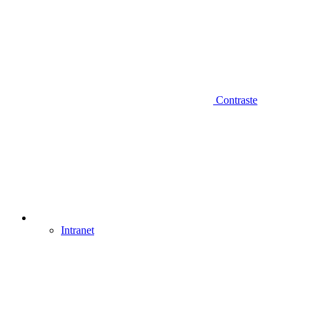
Contraste
Intranet