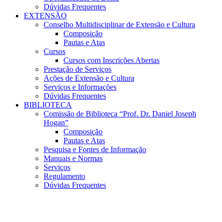
Dúvidas Frequentes
EXTENSÃO
Conselho Multidisciplinar de Extensão e Cultura
Composição
Pautas e Atas
Cursos
Cursos com Inscrições Abertas
Prestação de Serviços
Ações de Extensão e Cultura
Serviços e Informações
Dúvidas Frequentes
BIBLIOTECA
Comissão de Biblioteca “Prof. Dr. Daniel Joseph
Hogan”
Composição
Pautas e Atas
Pesquisa e Fontes de Informação
Manuais e Normas
Serviços
Regulamento
Dúvidas Frequentes
Menu