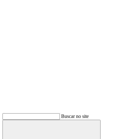
Buscar no site