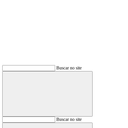
Buscar
Buscar no site
Buscar
Buscar no site