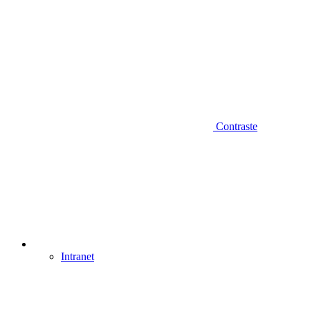
Contraste
Intranet