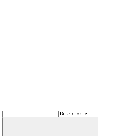
Buscar no site