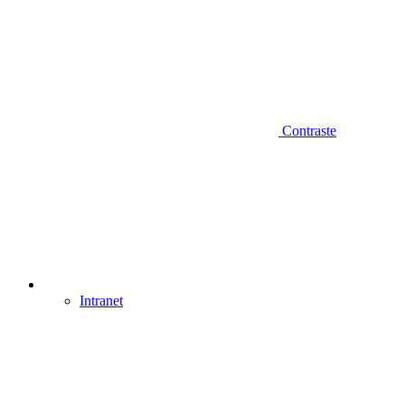
Contraste
Intranet