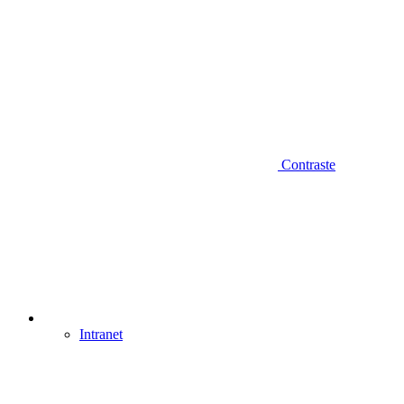
Contraste
Intranet