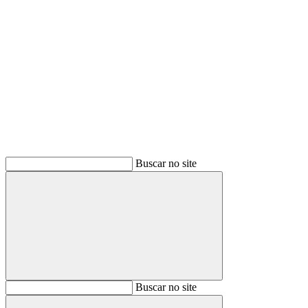
Buscar
Buscar no site
Buscar
Buscar no site