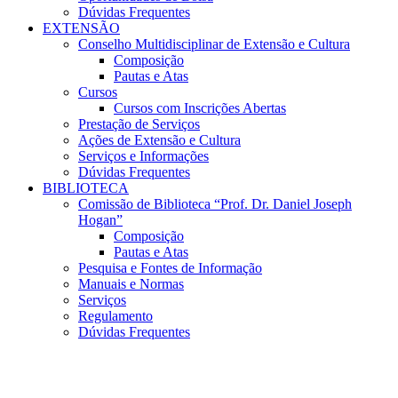
Dúvidas Frequentes
EXTENSÃO
Conselho Multidisciplinar de Extensão e Cultura
Composição
Pautas e Atas
Cursos
Cursos com Inscrições Abertas
Prestação de Serviços
Ações de Extensão e Cultura
Serviços e Informações
Dúvidas Frequentes
BIBLIOTECA
Comissão de Biblioteca “Prof. Dr. Daniel Joseph
Hogan”
Composição
Pautas e Atas
Pesquisa e Fontes de Informação
Manuais e Normas
Serviços
Regulamento
Dúvidas Frequentes
Menu