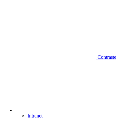
Contraste
Intranet