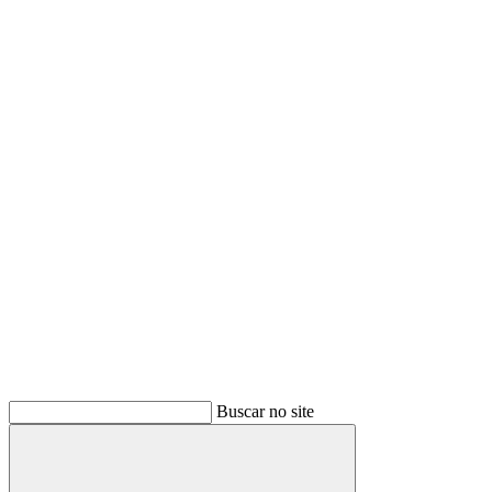
Buscar no site