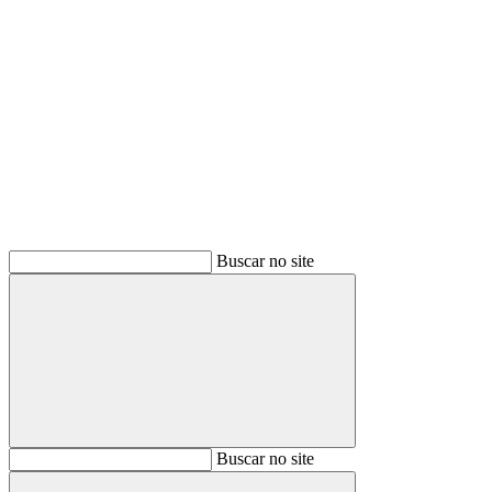
Buscar
Buscar no site
Buscar
Buscar no site