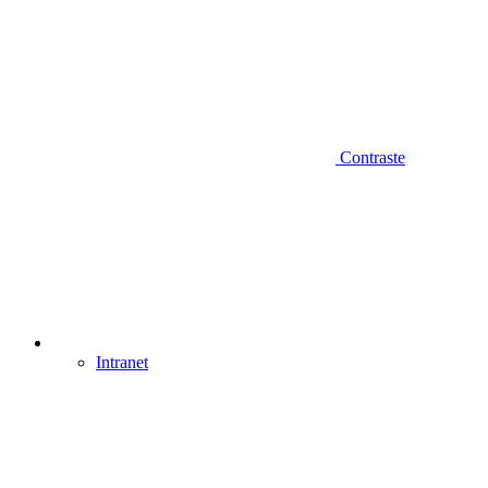
Contraste
Intranet