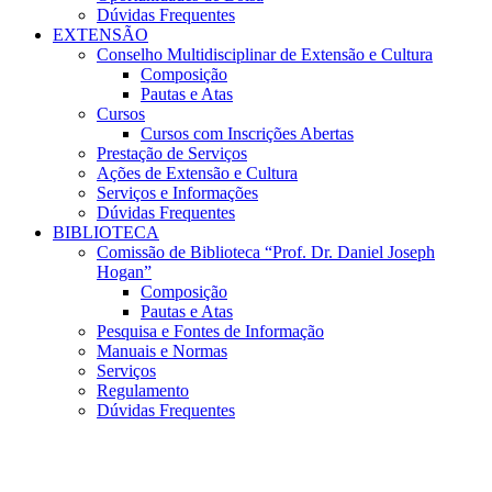
Dúvidas Frequentes
EXTENSÃO
Conselho Multidisciplinar de Extensão e Cultura
Composição
Pautas e Atas
Cursos
Cursos com Inscrições Abertas
Prestação de Serviços
Ações de Extensão e Cultura
Serviços e Informações
Dúvidas Frequentes
BIBLIOTECA
Comissão de Biblioteca “Prof. Dr. Daniel Joseph
Hogan”
Composição
Pautas e Atas
Pesquisa e Fontes de Informação
Manuais e Normas
Serviços
Regulamento
Dúvidas Frequentes
Menu