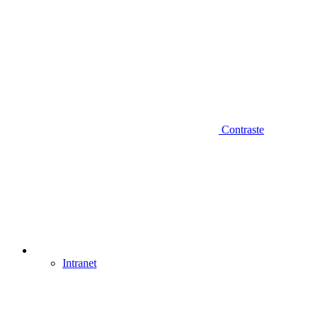
Contraste
Intranet