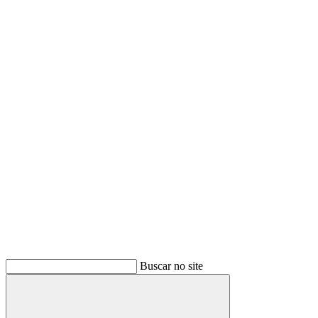
Buscar no site