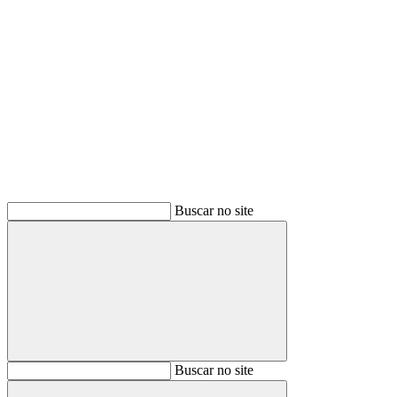
Buscar
Buscar no site
Buscar
Buscar no site