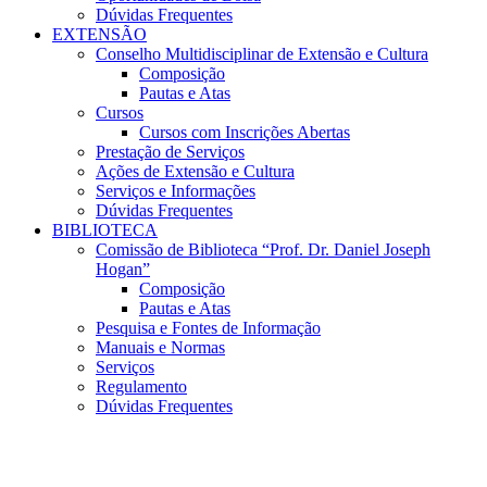
Dúvidas Frequentes
EXTENSÃO
Conselho Multidisciplinar de Extensão e Cultura
Composição
Pautas e Atas
Cursos
Cursos com Inscrições Abertas
Prestação de Serviços
Ações de Extensão e Cultura
Serviços e Informações
Dúvidas Frequentes
BIBLIOTECA
Comissão de Biblioteca “Prof. Dr. Daniel Joseph
Hogan”
Composição
Pautas e Atas
Pesquisa e Fontes de Informação
Manuais e Normas
Serviços
Regulamento
Dúvidas Frequentes
Menu