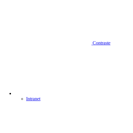
Contraste
Intranet