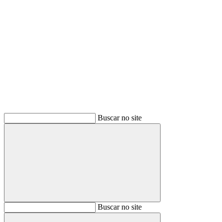
Buscar
Buscar no site
Buscar
Buscar no site