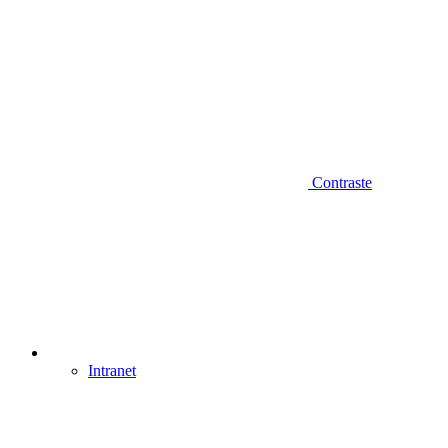
Contraste
Intranet