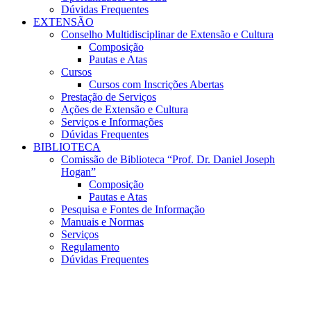
Dúvidas Frequentes
EXTENSÃO
Conselho Multidisciplinar de Extensão e Cultura
Composição
Pautas e Atas
Cursos
Cursos com Inscrições Abertas
Prestação de Serviços
Ações de Extensão e Cultura
Serviços e Informações
Dúvidas Frequentes
BIBLIOTECA
Comissão de Biblioteca “Prof. Dr. Daniel Joseph
Hogan”
Composição
Pautas e Atas
Pesquisa e Fontes de Informação
Manuais e Normas
Serviços
Regulamento
Dúvidas Frequentes
Menu