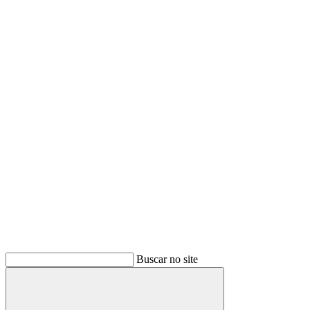
Buscar no site