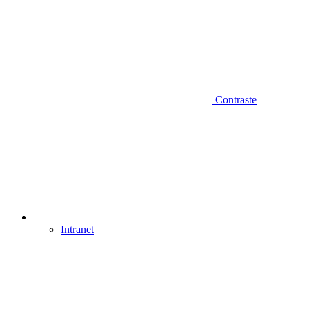
Contraste
Intranet