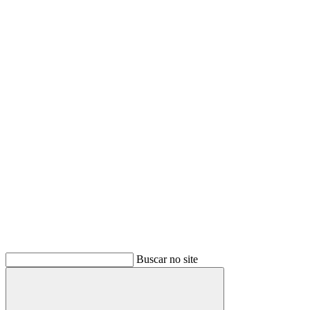
Buscar no site