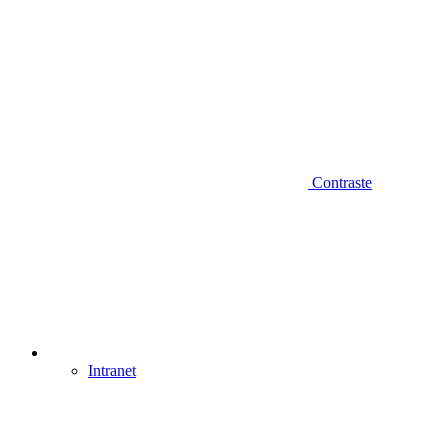
Contraste
Intranet