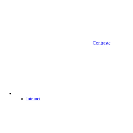
Contraste
Intranet