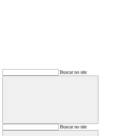
Buscar
Buscar no site
Buscar
Buscar no site