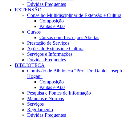
Dúvidas Frequentes
EXTENSÃO
Conselho Multidisciplinar de Extensão e Cultura
Composição
Pautas e Atas
Cursos
Cursos com Inscrições Abertas
Prestação de Serviços
Ações de Extensão e Cultura
Serviços e Informações
Dúvidas Frequentes
BIBLIOTECA
Comissão de Biblioteca “Prof. Dr. Daniel Joseph
Hogan”
Composição
Pautas e Atas
Pesquisa e Fontes de Informação
Manuais e Normas
Serviços
Regulamento
Dúvidas Frequentes
Menu