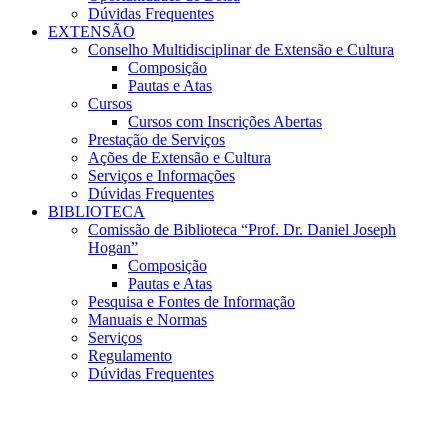
Dúvidas Frequentes
EXTENSÃO
Conselho Multidisciplinar de Extensão e Cultura
Composição
Pautas e Atas
Cursos
Cursos com Inscrições Abertas
Prestação de Serviços
Ações de Extensão e Cultura
Serviços e Informações
Dúvidas Frequentes
BIBLIOTECA
Comissão de Biblioteca “Prof. Dr. Daniel Joseph
Hogan”
Composição
Pautas e Atas
Pesquisa e Fontes de Informação
Manuais e Normas
Serviços
Regulamento
Dúvidas Frequentes
Menu