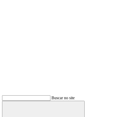
Buscar no site