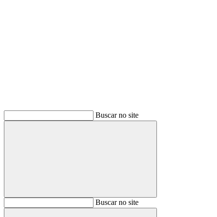
Buscar
Buscar no site
Buscar
Buscar no site