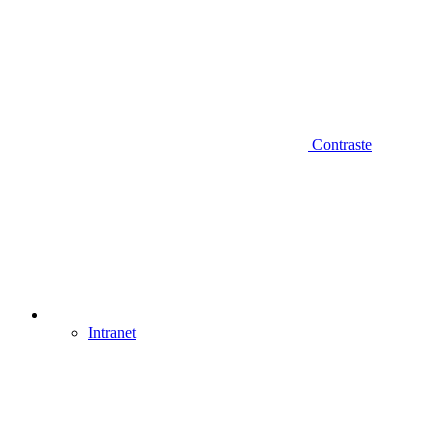
Contraste
Intranet