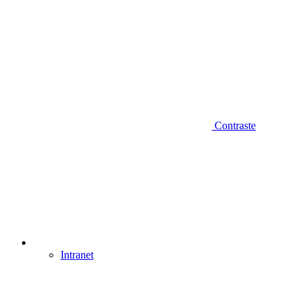
Contraste
Intranet