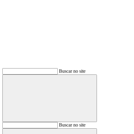
Buscar
Buscar no site
Buscar
Buscar no site