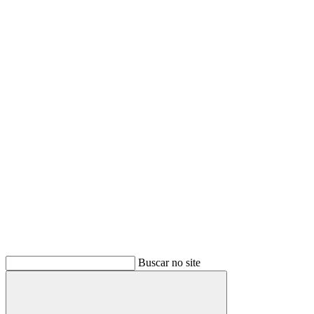
Buscar no site