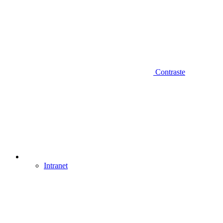
Contraste
Intranet