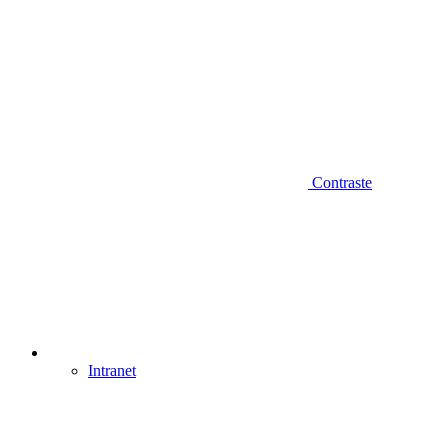
Contraste
Intranet