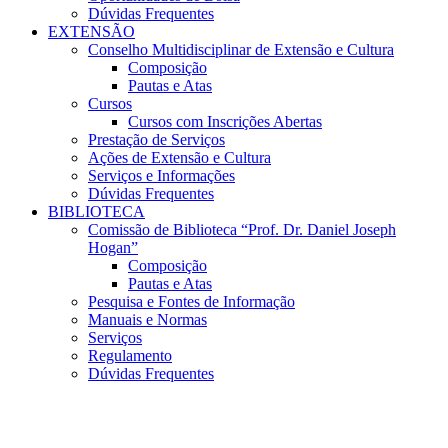
Dúvidas Frequentes
EXTENSÃO
Conselho Multidisciplinar de Extensão e Cultura
Composição
Pautas e Atas
Cursos
Cursos com Inscrições Abertas
Prestação de Serviços
Ações de Extensão e Cultura
Serviços e Informações
Dúvidas Frequentes
BIBLIOTECA
Comissão de Biblioteca “Prof. Dr. Daniel Joseph
Hogan”
Composição
Pautas e Atas
Pesquisa e Fontes de Informação
Manuais e Normas
Serviços
Regulamento
Dúvidas Frequentes
Menu