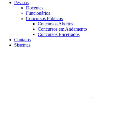
Pessoas
Docentes
Funcionários
Concursos Públicos
Concursos Abertos
Concursos em Andamento
Concursos Encerrados
Contatos
Sistemas
Aumentar fonte