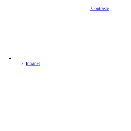
Contraste
Intranet