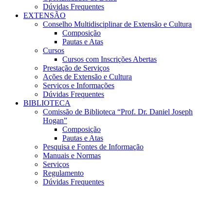
Dúvidas Frequentes
EXTENSÃO
Conselho Multidisciplinar de Extensão e Cultura
Composição
Pautas e Atas
Cursos
Cursos com Inscrições Abertas
Prestação de Serviços
Ações de Extensão e Cultura
Serviços e Informações
Dúvidas Frequentes
BIBLIOTECA
Comissão de Biblioteca “Prof. Dr. Daniel Joseph
Hogan”
Composição
Pautas e Atas
Pesquisa e Fontes de Informação
Manuais e Normas
Serviços
Regulamento
Dúvidas Frequentes
Menu