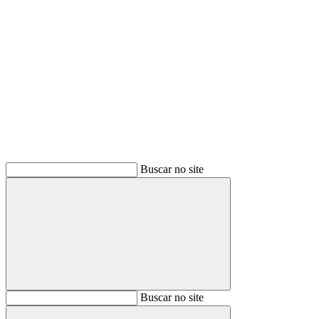
Buscar
Buscar no site
Buscar
Buscar no site