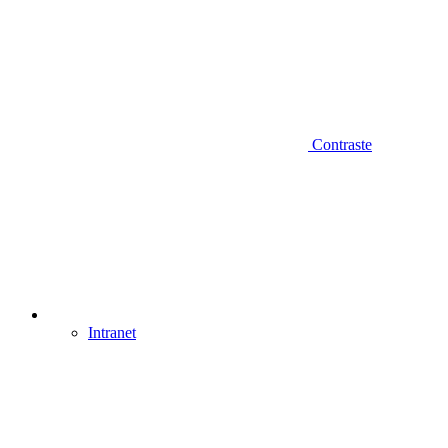
Contraste
Intranet