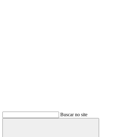
Buscar no site