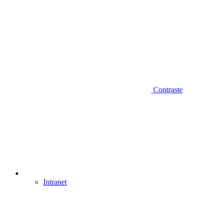
Contraste
Intranet