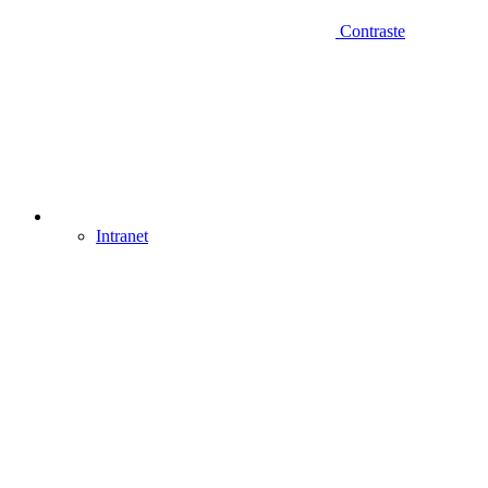
Contraste
Intranet