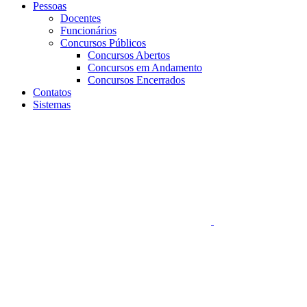
Pessoas
Docentes
Funcionários
Concursos Públicos
Concursos Abertos
Concursos em Andamento
Concursos Encerrados
Contatos
Sistemas
Aumentar fonte