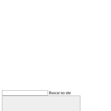
Buscar no site