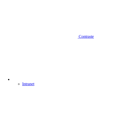
Contraste
Intranet