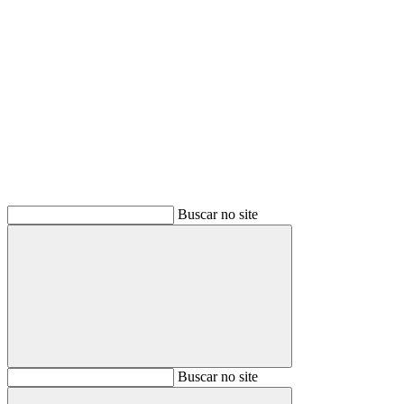
Buscar
Buscar no site
Buscar
Buscar no site