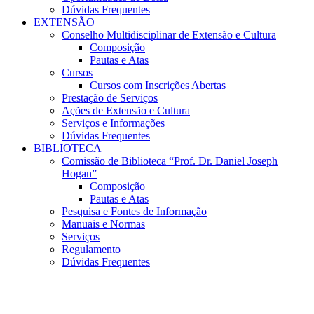
Dúvidas Frequentes
EXTENSÃO
Conselho Multidisciplinar de Extensão e Cultura
Composição
Pautas e Atas
Cursos
Cursos com Inscrições Abertas
Prestação de Serviços
Ações de Extensão e Cultura
Serviços e Informações
Dúvidas Frequentes
BIBLIOTECA
Comissão de Biblioteca “Prof. Dr. Daniel Joseph
Hogan”
Composição
Pautas e Atas
Pesquisa e Fontes de Informação
Manuais e Normas
Serviços
Regulamento
Dúvidas Frequentes
Menu