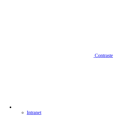
Contraste
Intranet