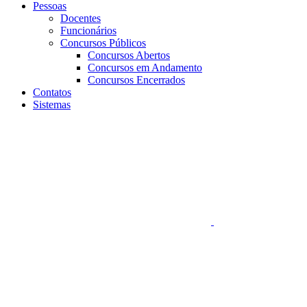
Pessoas
Docentes
Funcionários
Concursos Públicos
Concursos Abertos
Concursos em Andamento
Concursos Encerrados
Contatos
Sistemas
Aumentar fonte