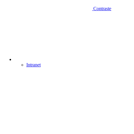
Contraste
Intranet