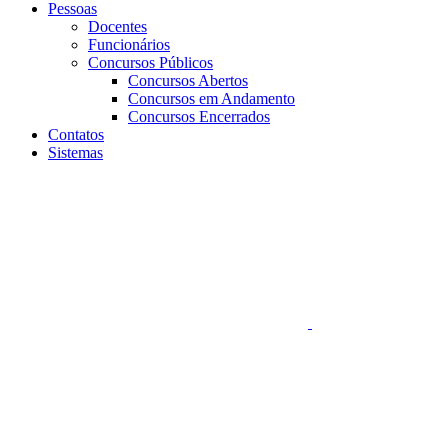
Pessoas
Docentes
Funcionários
Concursos Públicos
Concursos Abertos
Concursos em Andamento
Concursos Encerrados
Contatos
Sistemas
Aumentar fonte