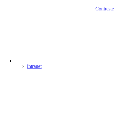
Contraste
Intranet