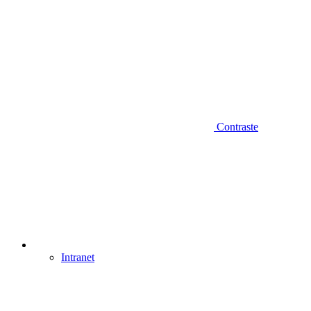
Contraste
Intranet