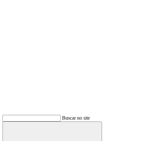
Buscar no site