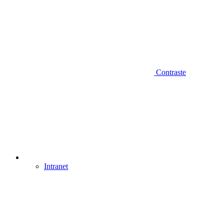
Contraste
Intranet