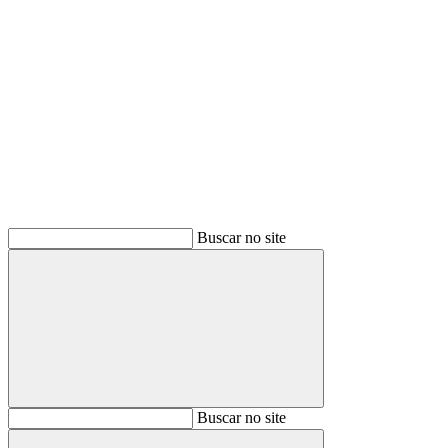
Buscar
Buscar no site
Buscar
Buscar no site