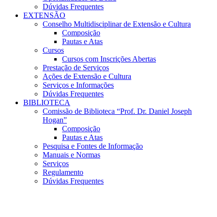
Dúvidas Frequentes
EXTENSÃO
Conselho Multidisciplinar de Extensão e Cultura
Composição
Pautas e Atas
Cursos
Cursos com Inscrições Abertas
Prestação de Serviços
Ações de Extensão e Cultura
Serviços e Informações
Dúvidas Frequentes
BIBLIOTECA
Comissão de Biblioteca “Prof. Dr. Daniel Joseph
Hogan”
Composição
Pautas e Atas
Pesquisa e Fontes de Informação
Manuais e Normas
Serviços
Regulamento
Dúvidas Frequentes
Menu