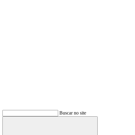
Buscar no site