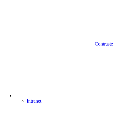
Contraste
Intranet