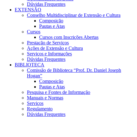
Dúvidas Frequentes
EXTENSÃO
Conselho Multidisciplinar de Extensão e Cultura
Composição
Pautas e Atas
Cursos
Cursos com Inscrições Abertas
Prestação de Serviços
Ações de Extensão e Cultura
Serviços e Informações
Dúvidas Frequentes
BIBLIOTECA
Comissão de Biblioteca “Prof. Dr. Daniel Joseph
Hogan”
Composição
Pautas e Atas
Pesquisa e Fontes de Informação
Manuais e Normas
Serviços
Regulamento
Dúvidas Frequentes
Menu