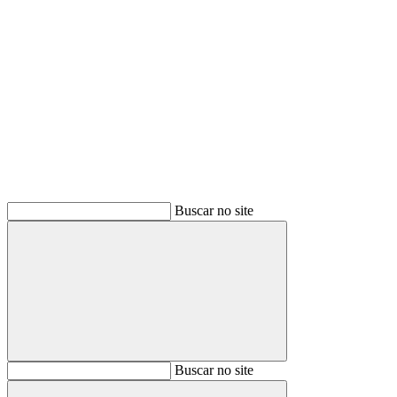
Buscar
Buscar no site
Buscar
Buscar no site