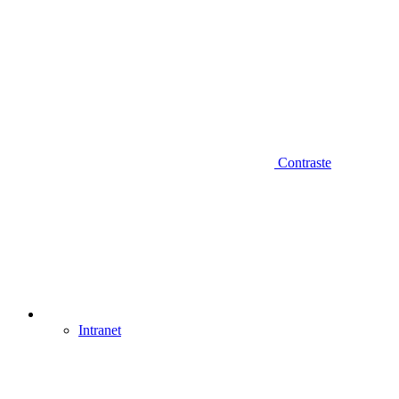
Contraste
Intranet