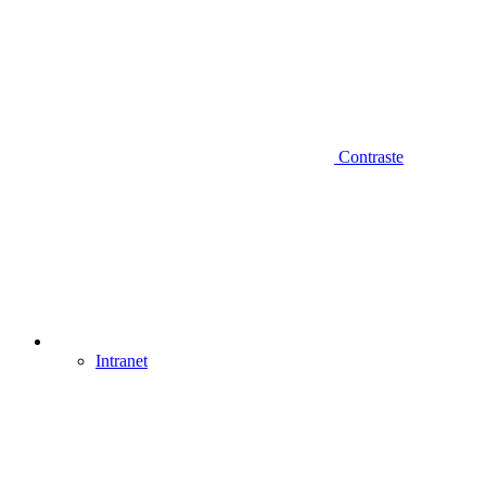
Contraste
Intranet