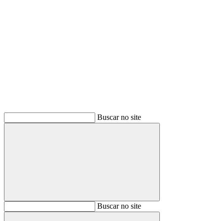
Buscar
Buscar no site
Buscar
Buscar no site