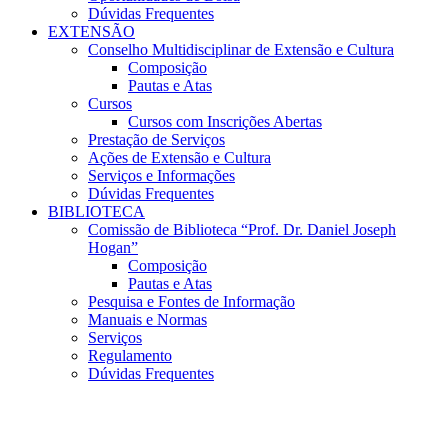
Dúvidas Frequentes
EXTENSÃO
Conselho Multidisciplinar de Extensão e Cultura
Composição
Pautas e Atas
Cursos
Cursos com Inscrições Abertas
Prestação de Serviços
Ações de Extensão e Cultura
Serviços e Informações
Dúvidas Frequentes
BIBLIOTECA
Comissão de Biblioteca “Prof. Dr. Daniel Joseph
Hogan”
Composição
Pautas e Atas
Pesquisa e Fontes de Informação
Manuais e Normas
Serviços
Regulamento
Dúvidas Frequentes
Menu