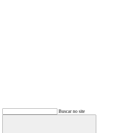
Buscar no site