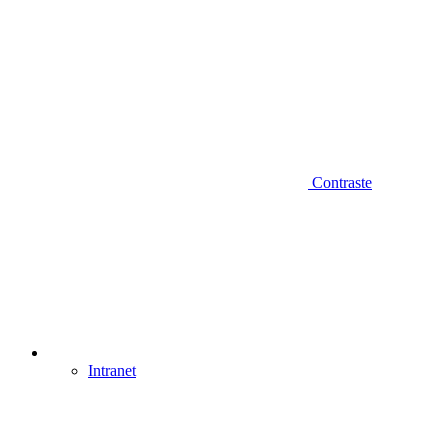
Contraste
Intranet