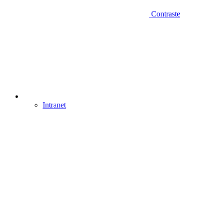
Contraste
Intranet