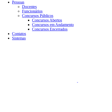
Pessoas
Docentes
Funcionários
Concursos Públicos
Concursos Abertos
Concursos em Andamento
Concursos Encerrados
Contatos
Sistemas
Aumentar fonte