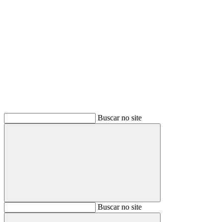
Buscar
Buscar no site
Buscar
Buscar no site