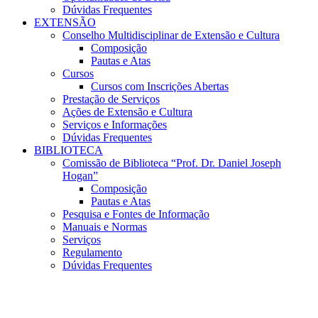
Dúvidas Frequentes
EXTENSÃO
Conselho Multidisciplinar de Extensão e Cultura
Composição
Pautas e Atas
Cursos
Cursos com Inscrições Abertas
Prestação de Serviços
Ações de Extensão e Cultura
Serviços e Informações
Dúvidas Frequentes
BIBLIOTECA
Comissão de Biblioteca “Prof. Dr. Daniel Joseph
Hogan”
Composição
Pautas e Atas
Pesquisa e Fontes de Informação
Manuais e Normas
Serviços
Regulamento
Dúvidas Frequentes
Menu