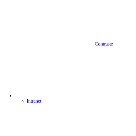
Contraste
Intranet