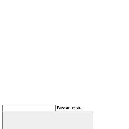
Buscar no site