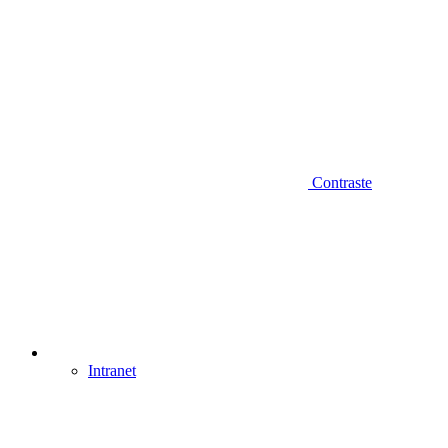
Contraste
Intranet