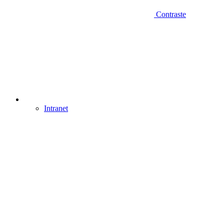
Contraste
Intranet