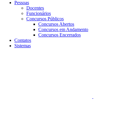
Pessoas
Docentes
Funcionários
Concursos Públicos
Concursos Abertos
Concursos em Andamento
Concursos Encerrados
Contatos
Sistemas
Aumentar fonte