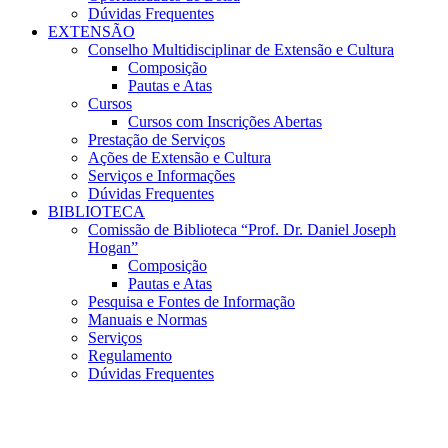
Dúvidas Frequentes
EXTENSÃO
Conselho Multidisciplinar de Extensão e Cultura
Composição
Pautas e Atas
Cursos
Cursos com Inscrições Abertas
Prestação de Serviços
Ações de Extensão e Cultura
Serviços e Informações
Dúvidas Frequentes
BIBLIOTECA
Comissão de Biblioteca “Prof. Dr. Daniel Joseph
Hogan”
Composição
Pautas e Atas
Pesquisa e Fontes de Informação
Manuais e Normas
Serviços
Regulamento
Dúvidas Frequentes
Menu