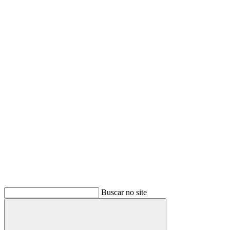
Buscar no site