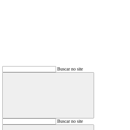
Buscar
Buscar no site
Buscar
Buscar no site