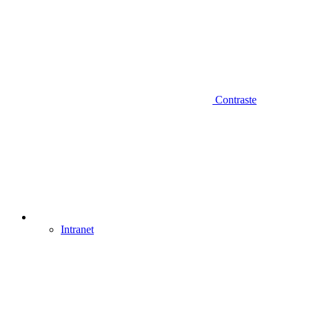
Contraste
Intranet