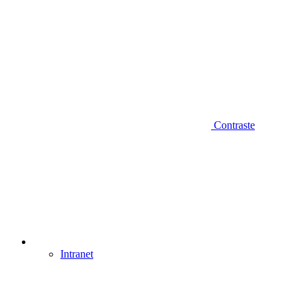
Contraste
Intranet