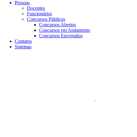
Pessoas
Docentes
Funcionários
Concursos Públicos
Concursos Abertos
Concursos em Andamento
Concursos Encerrados
Contatos
Sistemas
Aumentar fonte