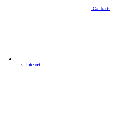
Contraste
Intranet