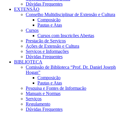
Dúvidas Frequentes
EXTENSÃO
Conselho Multidisciplinar de Extensão e Cultura
Composição
Pautas e Atas
Cursos
Cursos com Inscrições Abertas
Prestação de Serviços
Ações de Extensão e Cultura
Serviços e Informações
Dúvidas Frequentes
BIBLIOTECA
Comissão de Biblioteca “Prof. Dr. Daniel Joseph
Hogan”
Composição
Pautas e Atas
Pesquisa e Fontes de Informação
Manuais e Normas
Serviços
Regulamento
Dúvidas Frequentes
Menu