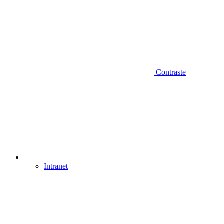
Contraste
Intranet