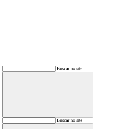
Buscar
Buscar no site
Buscar
Buscar no site