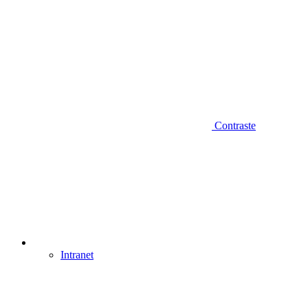
Contraste
Intranet