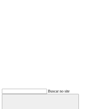
Buscar no site