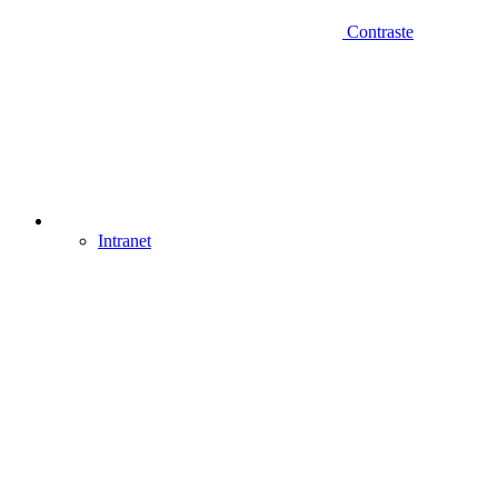
Contraste
Intranet