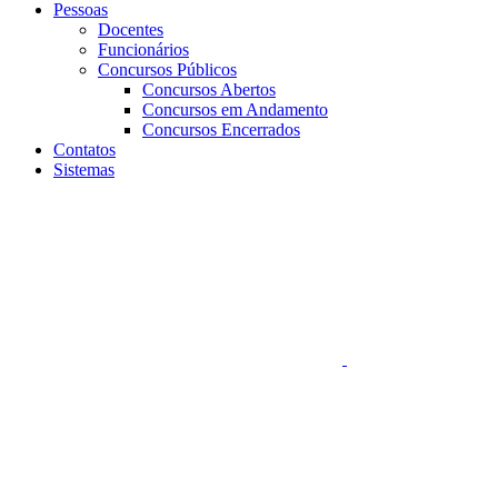
Pessoas
Docentes
Funcionários
Concursos Públicos
Concursos Abertos
Concursos em Andamento
Concursos Encerrados
Contatos
Sistemas
Aumentar fonte