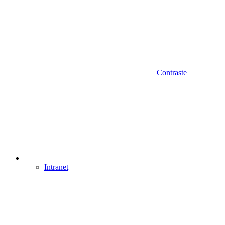
Contraste
Intranet