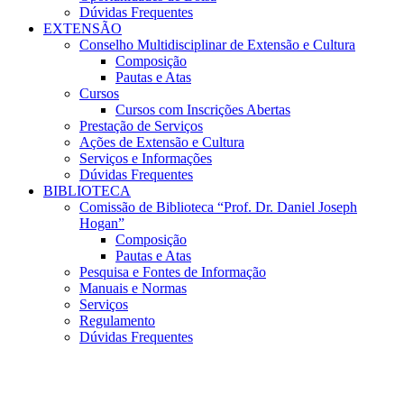
Dúvidas Frequentes
EXTENSÃO
Conselho Multidisciplinar de Extensão e Cultura
Composição
Pautas e Atas
Cursos
Cursos com Inscrições Abertas
Prestação de Serviços
Ações de Extensão e Cultura
Serviços e Informações
Dúvidas Frequentes
BIBLIOTECA
Comissão de Biblioteca “Prof. Dr. Daniel Joseph
Hogan”
Composição
Pautas e Atas
Pesquisa e Fontes de Informação
Manuais e Normas
Serviços
Regulamento
Dúvidas Frequentes
Menu