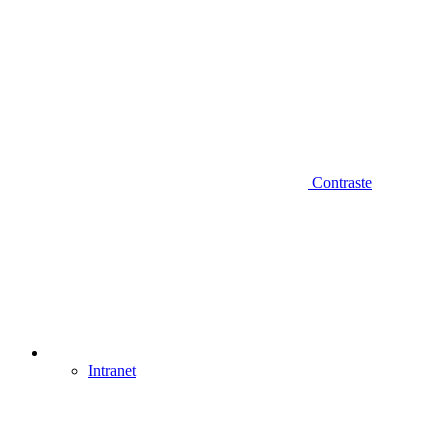
Contraste
Intranet