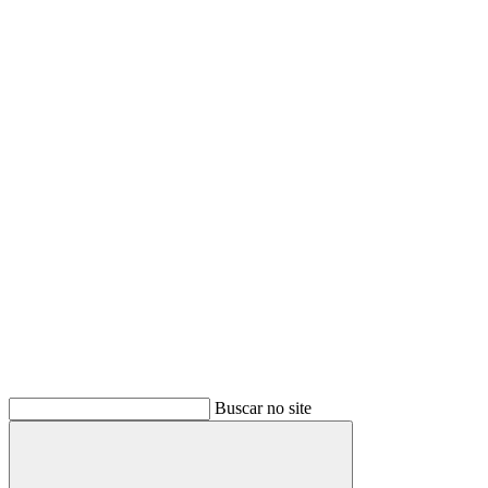
Buscar no site