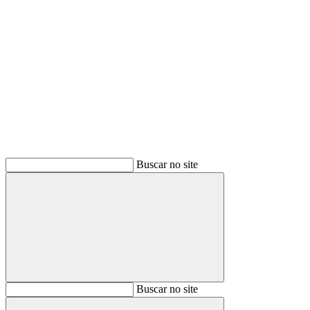
Buscar
Buscar no site
Buscar
Buscar no site