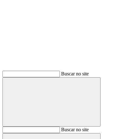
Buscar
Buscar no site
Buscar
Buscar no site