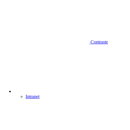
Contraste
Intranet