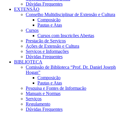
Dúvidas Frequentes
EXTENSÃO
Conselho Multidisciplinar de Extensão e Cultura
Composição
Pautas e Atas
Cursos
Cursos com Inscrições Abertas
Prestação de Serviços
Ações de Extensão e Cultura
Serviços e Informações
Dúvidas Frequentes
BIBLIOTECA
Comissão de Biblioteca “Prof. Dr. Daniel Joseph
Hogan”
Composição
Pautas e Atas
Pesquisa e Fontes de Informação
Manuais e Normas
Serviços
Regulamento
Dúvidas Frequentes
Menu