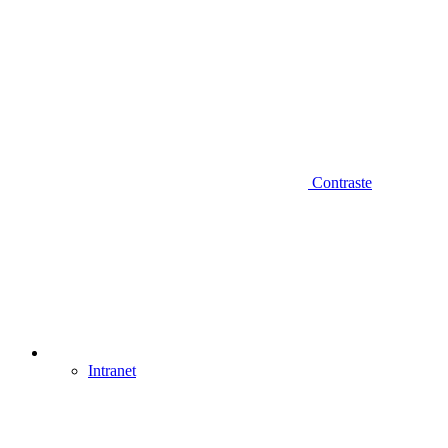
Contraste
Intranet