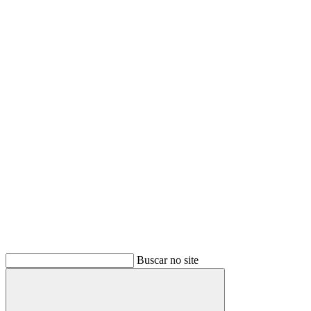
Buscar no site