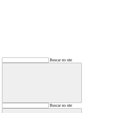
Buscar
Buscar no site
Buscar
Buscar no site