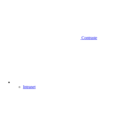
Contraste
Intranet