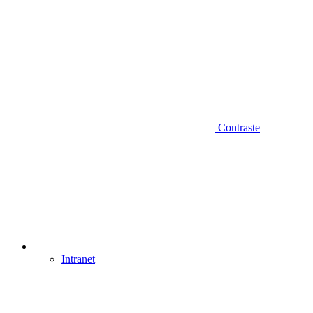
Contraste
Intranet