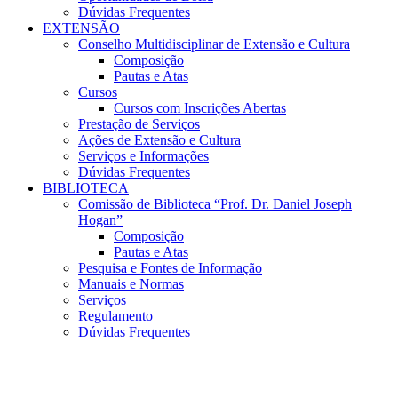
Dúvidas Frequentes
EXTENSÃO
Conselho Multidisciplinar de Extensão e Cultura
Composição
Pautas e Atas
Cursos
Cursos com Inscrições Abertas
Prestação de Serviços
Ações de Extensão e Cultura
Serviços e Informações
Dúvidas Frequentes
BIBLIOTECA
Comissão de Biblioteca “Prof. Dr. Daniel Joseph
Hogan”
Composição
Pautas e Atas
Pesquisa e Fontes de Informação
Manuais e Normas
Serviços
Regulamento
Dúvidas Frequentes
Menu