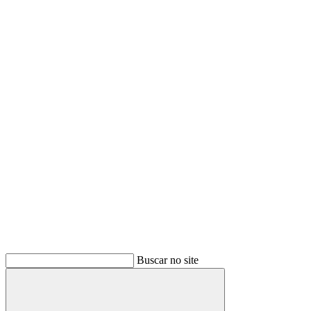
Buscar no site