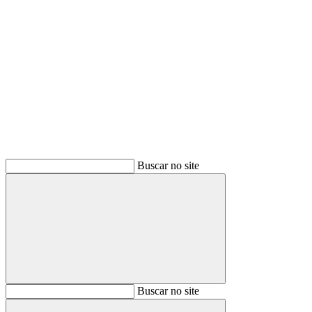
Buscar
Buscar no site
Buscar
Buscar no site