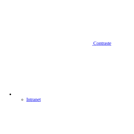
Contraste
Intranet