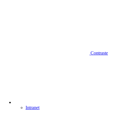
Contraste
Intranet