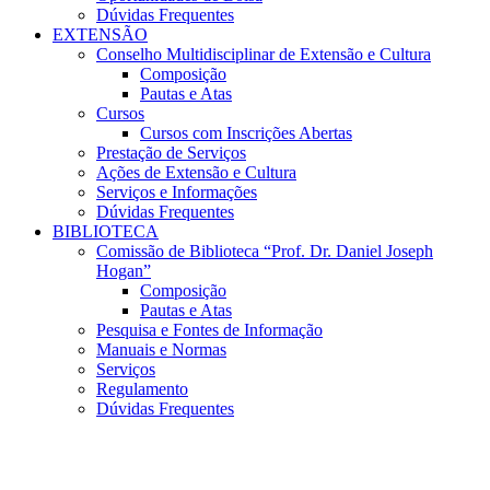
Dúvidas Frequentes
EXTENSÃO
Conselho Multidisciplinar de Extensão e Cultura
Composição
Pautas e Atas
Cursos
Cursos com Inscrições Abertas
Prestação de Serviços
Ações de Extensão e Cultura
Serviços e Informações
Dúvidas Frequentes
BIBLIOTECA
Comissão de Biblioteca “Prof. Dr. Daniel Joseph
Hogan”
Composição
Pautas e Atas
Pesquisa e Fontes de Informação
Manuais e Normas
Serviços
Regulamento
Dúvidas Frequentes
Menu