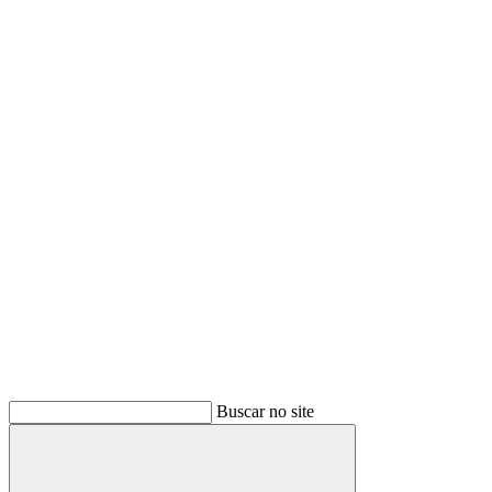
Buscar no site