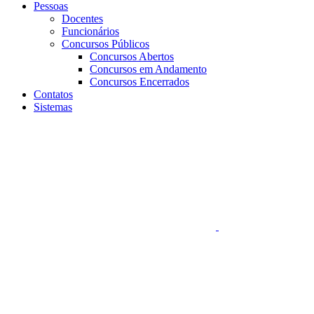
Pessoas
Docentes
Funcionários
Concursos Públicos
Concursos Abertos
Concursos em Andamento
Concursos Encerrados
Contatos
Sistemas
Aumentar fonte