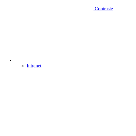
Contraste
Intranet