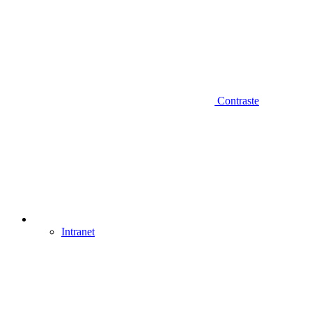
Contraste
Intranet