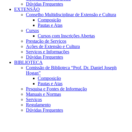
Dúvidas Frequentes
EXTENSÃO
Conselho Multidisciplinar de Extensão e Cultura
Composição
Pautas e Atas
Cursos
Cursos com Inscrições Abertas
Prestação de Serviços
Ações de Extensão e Cultura
Serviços e Informações
Dúvidas Frequentes
BIBLIOTECA
Comissão de Biblioteca “Prof. Dr. Daniel Joseph
Hogan”
Composição
Pautas e Atas
Pesquisa e Fontes de Informação
Manuais e Normas
Serviços
Regulamento
Dúvidas Frequentes
Menu