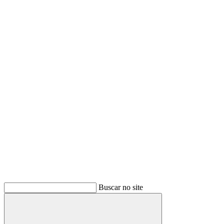
Buscar no site