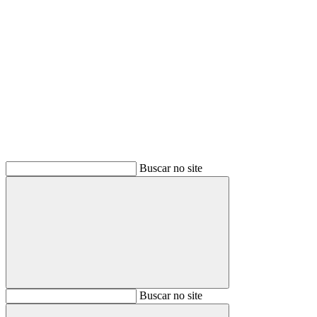
Buscar
Buscar no site
Buscar
Buscar no site