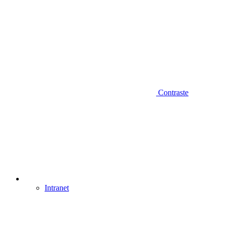
Contraste
Intranet