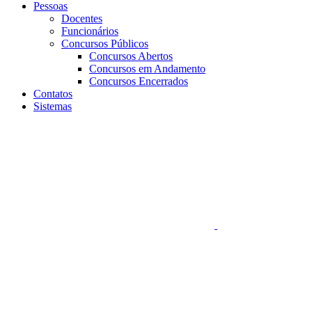
Pessoas
Docentes
Funcionários
Concursos Públicos
Concursos Abertos
Concursos em Andamento
Concursos Encerrados
Contatos
Sistemas
Aumentar fonte