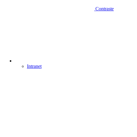
Contraste
Intranet