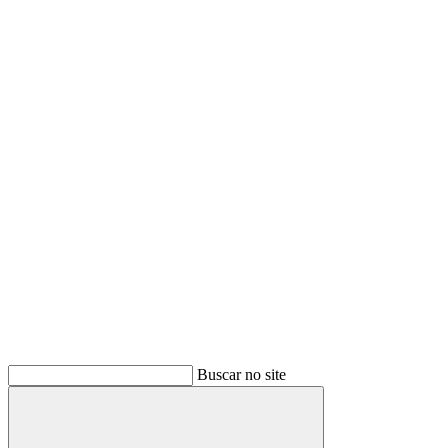
Buscar no site