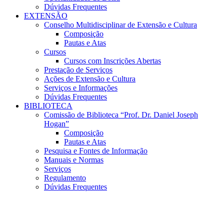
Dúvidas Frequentes
EXTENSÃO
Conselho Multidisciplinar de Extensão e Cultura
Composição
Pautas e Atas
Cursos
Cursos com Inscrições Abertas
Prestação de Serviços
Ações de Extensão e Cultura
Serviços e Informações
Dúvidas Frequentes
BIBLIOTECA
Comissão de Biblioteca “Prof. Dr. Daniel Joseph
Hogan”
Composição
Pautas e Atas
Pesquisa e Fontes de Informação
Manuais e Normas
Serviços
Regulamento
Dúvidas Frequentes
Menu