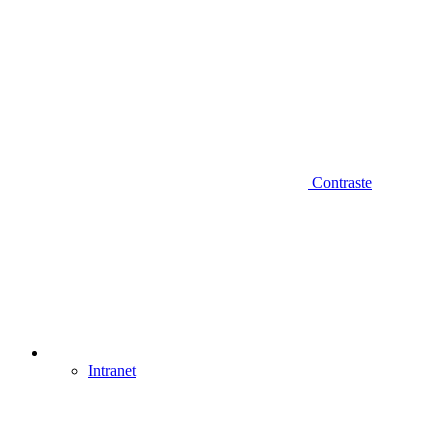
Contraste
Intranet