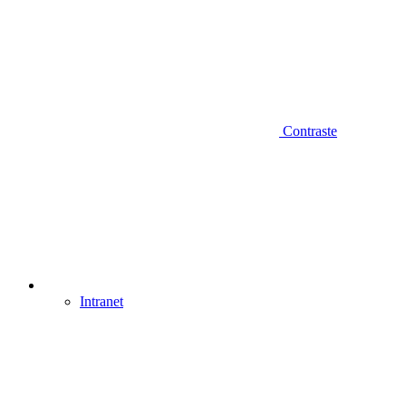
Contraste
Intranet