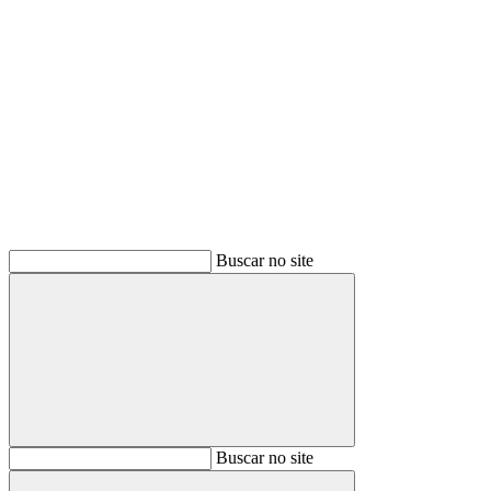
Buscar
Buscar no site
Buscar
Buscar no site