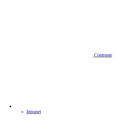
Contraste
Intranet