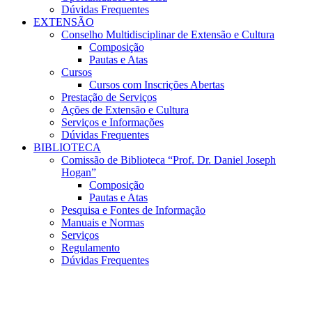
Dúvidas Frequentes
EXTENSÃO
Conselho Multidisciplinar de Extensão e Cultura
Composição
Pautas e Atas
Cursos
Cursos com Inscrições Abertas
Prestação de Serviços
Ações de Extensão e Cultura
Serviços e Informações
Dúvidas Frequentes
BIBLIOTECA
Comissão de Biblioteca “Prof. Dr. Daniel Joseph
Hogan”
Composição
Pautas e Atas
Pesquisa e Fontes de Informação
Manuais e Normas
Serviços
Regulamento
Dúvidas Frequentes
Menu