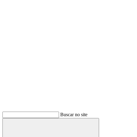
Buscar no site