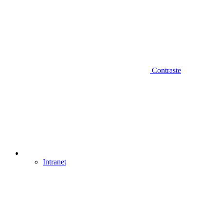
Contraste
Intranet