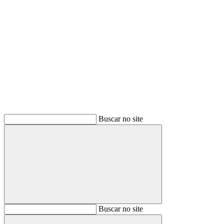
Buscar
Buscar no site
Buscar
Buscar no site