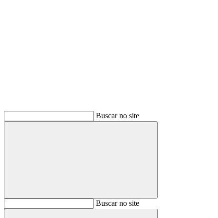
Buscar
Buscar no site
Buscar
Buscar no site