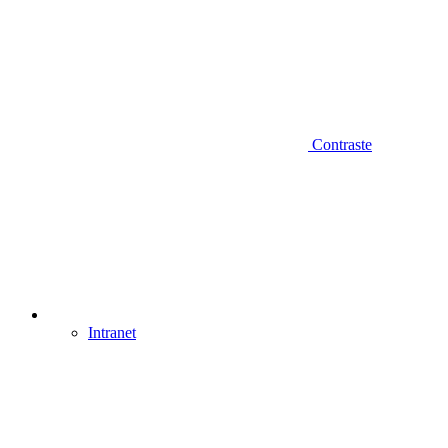
Contraste
Intranet