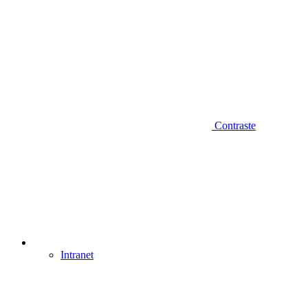
Contraste
Intranet