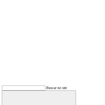
Buscar no site