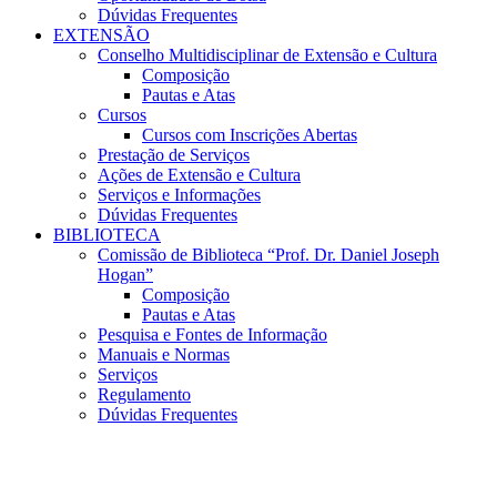
Dúvidas Frequentes
EXTENSÃO
Conselho Multidisciplinar de Extensão e Cultura
Composição
Pautas e Atas
Cursos
Cursos com Inscrições Abertas
Prestação de Serviços
Ações de Extensão e Cultura
Serviços e Informações
Dúvidas Frequentes
BIBLIOTECA
Comissão de Biblioteca “Prof. Dr. Daniel Joseph
Hogan”
Composição
Pautas e Atas
Pesquisa e Fontes de Informação
Manuais e Normas
Serviços
Regulamento
Dúvidas Frequentes
Menu