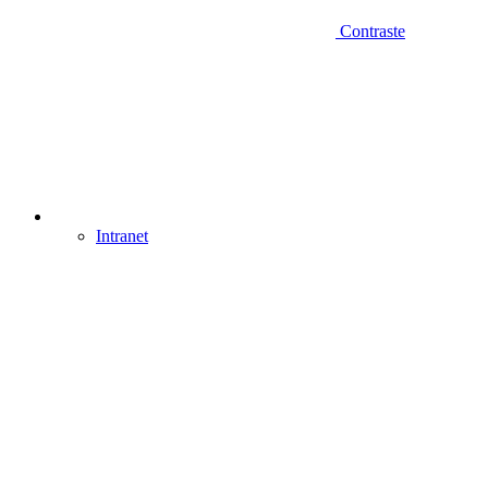
Contraste
Intranet