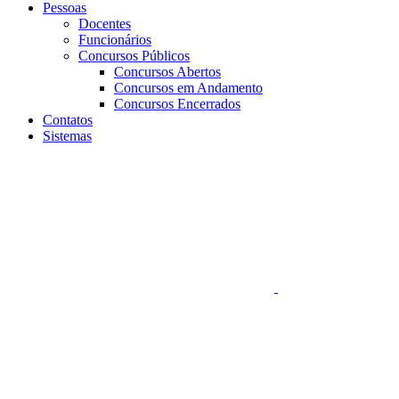
Pessoas
Docentes
Funcionários
Concursos Públicos
Concursos Abertos
Concursos em Andamento
Concursos Encerrados
Contatos
Sistemas
Aumentar fonte