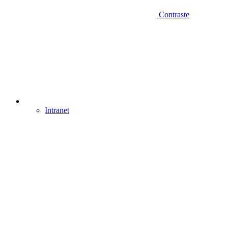
Contraste
Intranet