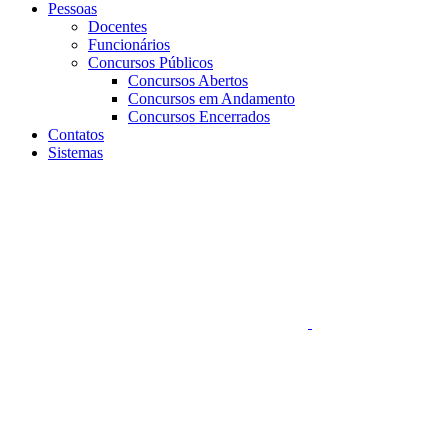
Pessoas
Docentes
Funcionários
Concursos Públicos
Concursos Abertos
Concursos em Andamento
Concursos Encerrados
Contatos
Sistemas
Aumentar fonte